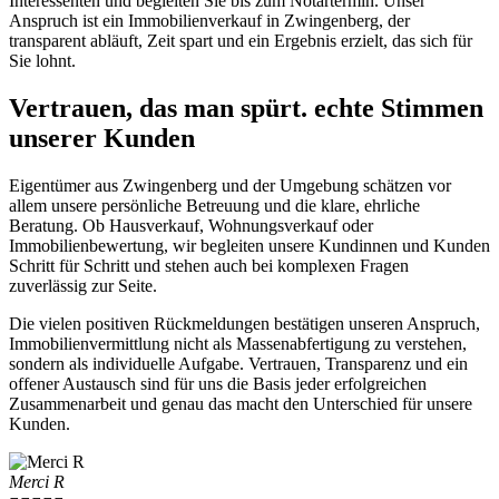
Interessenten und begleiten Sie bis zum Notartermin. Unser
Anspruch ist ein Immobilienverkauf in Zwingenberg, der
transparent abläuft, Zeit spart und ein Ergebnis erzielt, das sich für
Sie lohnt.
Vertrauen, das man spürt. echte Stimmen
unserer Kunden
Eigentümer aus Zwingenberg und der Umgebung schätzen vor
allem unsere persönliche Betreuung und die klare, ehrliche
Beratung. Ob Hausverkauf, Wohnungsverkauf oder
Immobilienbewertung, wir begleiten unsere Kundinnen und Kunden
Schritt für Schritt und stehen auch bei komplexen Fragen
zuverlässig zur Seite.
Die vielen positiven Rückmeldungen bestätigen unseren Anspruch,
Immobilienvermittlung nicht als Massenabfertigung zu verstehen,
sondern als individuelle Aufgabe. Vertrauen, Transparenz und ein
offener Austausch sind für uns die Basis jeder erfolgreichen
Zusammenarbeit und genau das macht den Unterschied für unsere
Kunden.
Merci R