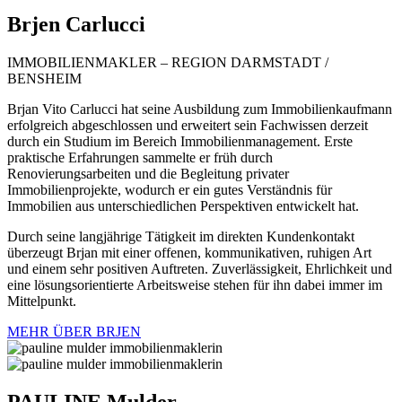
Brjen
Carlucci
IMMOBILIENMAKLER – REGION DARMSTADT /
BENSHEIM
Brjan Vito Carlucci hat seine Ausbildung zum Immobilienkaufmann
erfolgreich abgeschlossen und erweitert sein Fachwissen derzeit
durch ein Studium im Bereich Immobilienmanagement. Erste
praktische Erfahrungen sammelte er früh durch
Renovierungsarbeiten und die Begleitung privater
Immobilienprojekte, wodurch er ein gutes Verständnis für
Immobilien aus unterschiedlichen Perspektiven entwickelt hat.
Durch seine langjährige Tätigkeit im direkten Kundenkontakt
überzeugt Brjan mit einer offenen, kommunikativen, ruhigen Art
und einem sehr positiven Auftreten. Zuverlässigkeit, Ehrlichkeit und
eine lösungsorientierte Arbeitsweise stehen für ihn dabei immer im
Mittelpunkt.
MEHR ÜBER BRJEN
PAULINE
Mulder