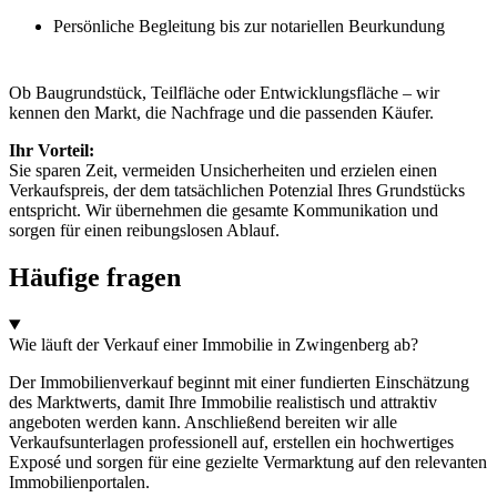
Persönliche Begleitung bis zur notariellen Beurkundung
Ob Baugrundstück, Teilfläche oder Entwicklungsfläche – wir
kennen den Markt, die Nachfrage und die passenden Käufer.
Ihr Vorteil:
Sie sparen Zeit, vermeiden Unsicherheiten und erzielen einen
Verkaufspreis, der dem tatsächlichen Potenzial Ihres Grundstücks
entspricht. Wir übernehmen die gesamte Kommunikation und
sorgen für einen reibungslosen Ablauf.
Häufige fragen
Wie läuft der Verkauf einer Immobilie in Zwingenberg ab?
Der Immobilienverkauf beginnt mit einer fundierten Einschätzung
des Marktwerts, damit Ihre Immobilie realistisch und attraktiv
angeboten werden kann. Anschließend bereiten wir alle
Verkaufsunterlagen professionell auf, erstellen ein hochwertiges
Exposé und sorgen für eine gezielte Vermarktung auf den relevanten
Immobilienportalen.