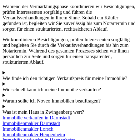
Während der Vermarktungsphase koordinieren wir Besichtigungen,
prüfen Interessenten sorgfältig und führen die
Verkaufsverhandlungen in Ihrem Sinne. Sobald ein Käufer
gefunden ist, begleiten wir Sie zuverlässig bis zum Notartermin und
sorgen für einen strukturierten, rechtssicheren Ablauf.
Wir koordinieren Besichtigungen, prüfen Interessenten sorgfältig
und begleiten Sie durch die Verkaufsverhandlungen bis hin zum
Notartermin. Während des gesamten Prozesses stehen wir Ihnen
persönlich zur Seite und sorgen für einen transparenten,
strukturierten Ablauf.
Wie finde ich den richtigen Verkaufspreis für meine Immobilie?
Wie schnell kann ich meine Immobilie verkaufen?
Warum sollte ich Noveo Immobilien beauftragen?
Was ist mein Haus in Zwingenberg wert?
Immobilie verkaufen in Darmstadt
Immobilienmakler Darmstadt
Immobilienmakler Lorsch
Immobilienmakler Heppenheim