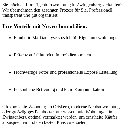
Sie möchten Ihre Eigentumswohnung in Zwingenberg verkaufen?
Wir übernehmen den gesamten Prozess für Sie. Professionell,
transparent und gut organisiert.
Ihre Vorteile mit Noveo Immobilien:
Fundierte Marktanalyse speziell für Eigentumswohnungen
Präsenz auf führenden Immobilienportalen
Hochwertige Fotos und professionelle Exposé-Erstellung
Persönliche Betreuung und klare Kommunikation
Ob kompakte Wohnung im Ortskern, moderne Neubauwohnung
oder großzügiges Penthouse, wir wissen, wie Wohnungen in
Zwingenberg optimal vermarktet werden, um ernsthafte Käufer
anzusprechen und den besten Preis zu erzielen.