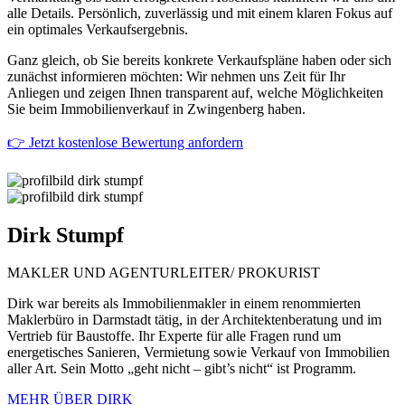
alle Details. Persönlich, zuverlässig und mit einem klaren Fokus auf
ein optimales Verkaufsergebnis.
Ganz gleich, ob Sie bereits konkrete Verkaufspläne haben oder sich
zunächst informieren möchten: Wir nehmen uns Zeit für Ihr
Anliegen und zeigen Ihnen transparent auf, welche Möglichkeiten
Sie beim Immobilienverkauf in Zwingenberg haben.
👉 Jetzt kostenlose Bewertung anfordern
Dirk
Stumpf
MAKLER UND AGENTURLEITER/ PROKURIST
Dirk war bereits als Immobilienmakler in einem renommierten
Maklerbüro in Darmstadt tätig, in der Architektenberatung und im
Vertrieb für Baustoffe. Ihr Experte für alle Fragen rund um
energetisches Sanieren, Vermietung sowie Verkauf von Immobilien
aller Art. Sein Motto „geht nicht – gibt’s nicht“ ist Programm.
MEHR ÜBER DIRK