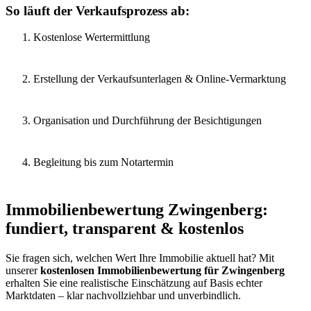
So läuft der Verkaufsprozess ab:
Kostenlose Wertermittlung
Erstellung der Verkaufsunterlagen & Online-Vermarktung
Organisation und Durchführung der Besichtigungen
Begleitung bis zum Notartermin
Immobilienbewertung Zwingenberg:
fundiert, transparent & kostenlos
Sie fragen sich, welchen Wert Ihre Immobilie aktuell hat? Mit
unserer
kostenlosen Immobilienbewertung für Zwingenberg
erhalten Sie eine realistische Einschätzung auf Basis echter
Marktdaten – klar nachvollziehbar und unverbindlich.