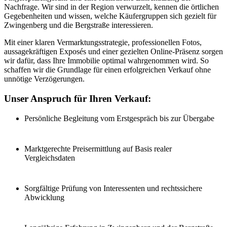
Nachfrage. Wir sind in der Region verwurzelt, kennen die örtlichen
Gegebenheiten und wissen, welche Käufergruppen sich gezielt für
Zwingenberg und die Bergstraße interessieren.
Mit einer klaren Vermarktungsstrategie, professionellen Fotos,
aussagekräftigen Exposés und einer gezielten Online-Präsenz sorgen
wir dafür, dass Ihre Immobilie optimal wahrgenommen wird. So
schaffen wir die Grundlage für einen erfolgreichen Verkauf ohne
unnötige Verzögerungen.
Unser Anspruch für Ihren Verkauf:
Persönliche Begleitung vom Erstgespräch bis zur Übergabe
Marktgerechte Preisermittlung auf Basis realer
Vergleichsdaten
Sorgfältige Prüfung von Interessenten und rechtssichere
Abwicklung