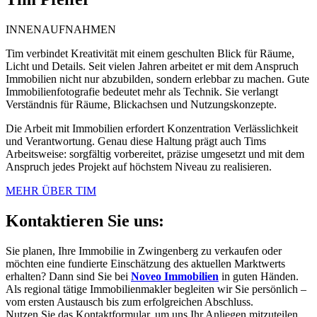
INNENAUFNAHMEN
Tim verbindet Kreativität mit einem geschulten Blick für Räume,
Licht und Details. Seit vielen Jahren arbeitet er mit dem Anspruch
Immobilien nicht nur abzubilden, sondern erlebbar zu machen. Gute
Immobilienfotografie bedeutet mehr als Technik. Sie verlangt
Verständnis für Räume, Blickachsen und Nutzungskonzepte.
Die Arbeit mit Immobilien erfordert Konzentration Verlässlichkeit
und Verantwortung. Genau diese Haltung prägt auch Tims
Arbeitsweise: sorgfältig vorbereitet, präzise umgesetzt und mit dem
Anspruch jedes Projekt auf höchstem Niveau zu realisieren.
MEHR ÜBER TIM
Kontaktieren Sie uns:
Sie planen, Ihre Immobilie in Zwingenberg zu verkaufen oder
möchten eine fundierte Einschätzung des aktuellen Marktwerts
erhalten? Dann sind Sie bei
Noveo Immobilien
in guten Händen.
Als regional tätige Immobilienmakler begleiten wir Sie persönlich –
vom ersten Austausch bis zum erfolgreichen Abschluss.
Nutzen Sie das Kontaktformular, um uns Ihr Anliegen mitzuteilen.