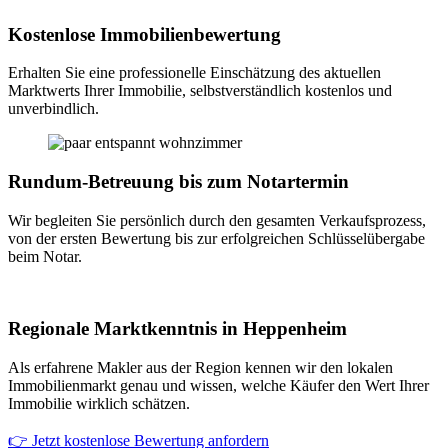
Kostenlose Immobilienbewertung
Erhalten Sie eine professionelle Einschätzung des aktuellen
Marktwerts Ihrer Immobilie, selbstverständlich kostenlos und
unverbindlich.
Rundum-Betreuung bis zum Notartermin
Wir begleiten Sie persönlich durch den gesamten Verkaufsprozess,
von der ersten Bewertung bis zur erfolgreichen Schlüsselübergabe
beim Notar.
Regionale Marktkenntnis in Heppenheim
Als erfahrene Makler aus der Region kennen wir den lokalen
Immobilienmarkt genau und wissen, welche Käufer den Wert Ihrer
Immobilie wirklich schätzen.
👉 Jetzt kostenlose Bewertung anfordern