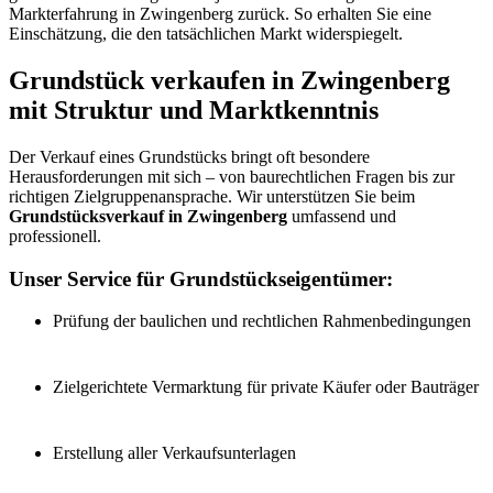
Markterfahrung in Zwingenberg zurück. So erhalten Sie eine
Einschätzung, die den tatsächlichen Markt widerspiegelt.
Grundstück verkaufen in Zwingenberg
mit Struktur und Marktkenntnis
Der Verkauf eines Grundstücks bringt oft besondere
Herausforderungen mit sich – von baurechtlichen Fragen bis zur
richtigen Zielgruppenansprache. Wir unterstützen Sie beim
Grundstücksverkauf in Zwingenberg
umfassend und
professionell.
Unser Service für Grundstückseigentümer:
Prüfung der baulichen und rechtlichen Rahmenbedingungen
Zielgerichtete Vermarktung für private Käufer oder Bauträger
Erstellung aller Verkaufsunterlagen