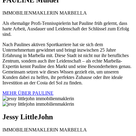
IMMOBILIENMAKLERIN MARBELLA
Als ehemalige Profi-Tennisspielerin hat Pauline früh gelernt, dass
harte Arbeit, Ausdauer und Leidenschaft der Schlüssel zum Erfolg
sind.
Nach Paulines aktiven Sportkarriere hat sie sich dem
Unternehmertum gewidmet und bringt inzwischen 25 Jahre
Erfahrung in Marbella mit. Diese Stadt ist nicht nur ihr berufliches
Zentrum, sondern auch ihre Leidenschaft – als echte Marbella-
Expertin kennt Pauline den Markt und seine Besonderheiten genau.
Gemeinsam setzen wir dieses Wissen gezielt ein, um unseren
Kunden dabei zu helfen, ihr perfektes Zuhause oder ihre ideale
Investition an der Costa del Sol zu finden.
MEHR ÜBER PAULINE
Jessy
LittleJohn
IMMOBILIENMAKLERIN MARBELLA