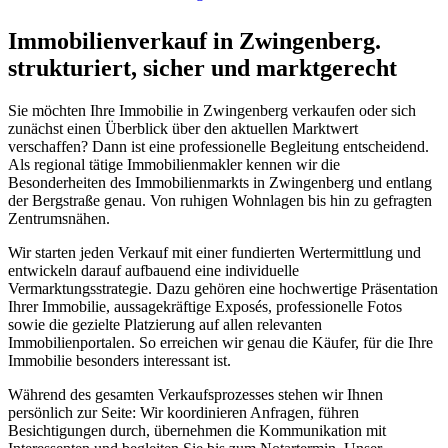
Immobilienverkauf in Zwingenberg.
strukturiert, sicher und marktgerecht
Sie möchten Ihre Immobilie in Zwingenberg verkaufen oder sich
zunächst einen Überblick über den aktuellen Marktwert
verschaffen? Dann ist eine professionelle Begleitung entscheidend.
Als regional tätige Immobilienmakler kennen wir die
Besonderheiten des Immobilienmarkts in Zwingenberg und entlang
der Bergstraße genau. Von ruhigen Wohnlagen bis hin zu gefragten
Zentrumsnähen.
Wir starten jeden Verkauf mit einer fundierten Wertermittlung und
entwickeln darauf aufbauend eine individuelle
Vermarktungsstrategie. Dazu gehören eine hochwertige Präsentation
Ihrer Immobilie, aussagekräftige Exposés, professionelle Fotos
sowie die gezielte Platzierung auf allen relevanten
Immobilienportalen. So erreichen wir genau die Käufer, für die Ihre
Immobilie besonders interessant ist.
Während des gesamten Verkaufsprozesses stehen wir Ihnen
persönlich zur Seite: Wir koordinieren Anfragen, führen
Besichtigungen durch, übernehmen die Kommunikation mit