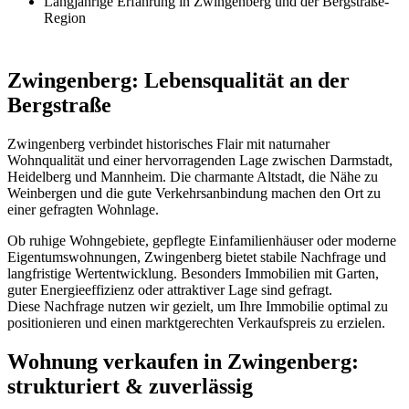
Langjährige Erfahrung in Zwingenberg und der Bergstraße-
Region
Zwingenberg: Lebensqualität an der
Bergstraße
Zwingenberg verbindet historisches Flair mit naturnaher
Wohnqualität und einer hervorragenden Lage zwischen Darmstadt,
Heidelberg und Mannheim. Die charmante Altstadt, die Nähe zu
Weinbergen und die gute Verkehrsanbindung machen den Ort zu
einer gefragten Wohnlage.
Ob ruhige Wohngebiete, gepflegte Einfamilienhäuser oder moderne
Eigentumswohnungen, Zwingenberg bietet stabile Nachfrage und
langfristige Wertentwicklung. Besonders Immobilien mit Garten,
guter Energieeffizienz oder attraktiver Lage sind gefragt.
Diese Nachfrage nutzen wir gezielt, um Ihre Immobilie optimal zu
positionieren und einen marktgerechten Verkaufspreis zu erzielen.
Wohnung verkaufen in Zwingenberg:
strukturiert & zuverlässig