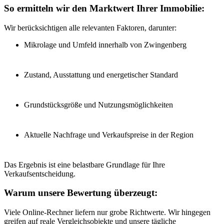
So ermitteln wir den Marktwert Ihrer Immobilie:
Wir berücksichtigen alle relevanten Faktoren, darunter:
Mikrolage und Umfeld innerhalb von Zwingenberg
Zustand, Ausstattung und energetischer Standard
Grundstücksgröße und Nutzungsmöglichkeiten
Aktuelle Nachfrage und Verkaufspreise in der Region
Das Ergebnis ist eine belastbare Grundlage für Ihre
Verkaufsentscheidung.
Warum unsere Bewertung überzeugt:
Viele Online-Rechner liefern nur grobe Richtwerte. Wir hingegen
greifen auf reale Vergleichsobjekte und unsere tägliche