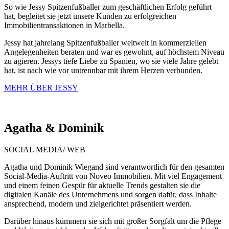
So wie Jessy Spitzenfußballer zum geschäftlichen Erfolg geführt
hat, begleitet sie jetzt unsere Kunden zu erfolgreichen
Immobilientransaktionen in Marbella.
Jessy hat jahrelang Spitzenfußballer weltweit in kommerziellen
Angelegenheiten beraten und war es gewohnt, auf höchstem Niveau
zu agieren. Jessys tiefe Liebe zu Spanien, wo sie viele Jahre gelebt
hat, ist nach wie vor untrennbar mit ihrem Herzen verbunden.
MEHR ÜBER JESSY
Agatha &
Dominik
SOCIAL MEDIA/ WEB
Agatha und Dominik Wiegand sind verantwortlich für den gesamten
Social-Media-Auftritt von Noveo Immobilien. Mit viel Engagement
und einem feinen Gespür für aktuelle Trends gestalten sie die
digitalen Kanäle des Unternehmens und sorgen dafür, dass Inhalte
ansprechend, modern und zielgerichtet präsentiert werden.
Darüber hinaus kümmern sie sich mit großer Sorgfalt um die Pflege