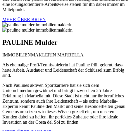
eine lösungsorientierte Arbeitsweise stehen für ihn dabei immer im
Mittelpunkt.
MEHR ÜBER BRJEN
PAULINE
Mulder
IMMOBILIENMAKLERIN MARBELLA
Als ehemalige Profi-Tennisspielerin hat Pauline früh gelernt, dass
harte Arbeit, Ausdauer und Leidenschaft der Schlüssel zum Erfolg
sind.
Nach Paulines aktiven Sportkarriere hat sie sich dem
Unternehmertum gewidmet und bringt inzwischen 25 Jahre
Erfahrung in Marbella mit. Diese Stadt ist nicht nur ihr berufliches
Zentrum, sondern auch ihre Leidenschaft – als echte Marbella-
Expertin kennt Pauline den Markt und seine Besonderheiten genau.
Gemeinsam setzen wir dieses Wissen gezielt ein, um unseren
Kunden dabei zu helfen, ihr perfektes Zuhause oder ihre ideale
Investition an der Costa del Sol zu finden.