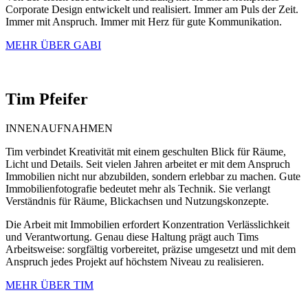
Corporate Design entwickelt und realisiert. Immer am Puls der Zeit.
Immer mit Anspruch. Immer mit Herz für gute Kommunikation.
MEHR ÜBER GABI
Tim
Pfeifer
INNENAUFNAHMEN
Tim verbindet Kreativität mit einem geschulten Blick für Räume,
Licht und Details. Seit vielen Jahren arbeitet er mit dem Anspruch
Immobilien nicht nur abzubilden, sondern erlebbar zu machen. Gute
Immobilienfotografie bedeutet mehr als Technik. Sie verlangt
Verständnis für Räume, Blickachsen und Nutzungskonzepte.
Die Arbeit mit Immobilien erfordert Konzentration Verlässlichkeit
und Verantwortung. Genau diese Haltung prägt auch Tims
Arbeitsweise: sorgfältig vorbereitet, präzise umgesetzt und mit dem
Anspruch jedes Projekt auf höchstem Niveau zu realisieren.
MEHR ÜBER TIM