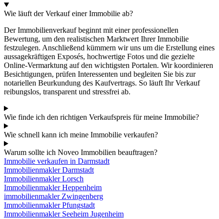
Wie läuft der Verkauf einer Immobilie ab?
Der Immobilienverkauf beginnt mit einer professionellen
Bewertung, um den realistischen Marktwert Ihrer Immobilie
festzulegen. Anschließend kümmern wir uns um die Erstellung eines
aussagekräftigen Exposés, hochwertige Fotos und die gezielte
Online-Vermarktung auf den wichtigsten Portalen. Wir koordinieren
Besichtigungen, prüfen Interessenten und begleiten Sie bis zur
notariellen Beurkundung des Kaufvertrags. So läuft Ihr Verkauf
reibungslos, transparent und stressfrei ab.
Wie finde ich den richtigen Verkaufspreis für meine Immobilie?
Wie schnell kann ich meine Immobilie verkaufen?
Warum sollte ich Noveo Immobilien beauftragen?
Immobilie verkaufen in Darmstadt
Immobilienmakler Darmstadt
Immobilienmakler Lorsch
Immobilienmakler Heppenheim
immobilienmakler Zwingenberg
Immobilienmakler Pfungstadt
Immobilienmakler Seeheim Jugenheim