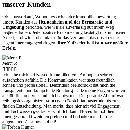
unserer Kunden
Ob Hausverkauf, Wohnungssuche oder Immobilienbewertung,
unsere Kunden aus
Heppenheim und der Bergstraße und
Umgebung
berichten, wie wir sie zuverlässig auf ihrem Weg
begleitet haben. Jede positive Rückmeldung bestätigt uns in unserer
Arbeit, und wir sind dankbar für das Vertrauen, das uns so viele
Eigentümer entgegenbringen.
Ihre Zufriedenheit ist unser größter
Erfolg.
Merci R





Ich habe mich bei Noveo Immobilien von Anfang an sehr gut
aufgehoben gefühlt. Die Kommunikation war stets freundlich,
schnell und professionell. Besonders beeindruckt hat mich die
transparente und kompetente Beratung – alle meine Fragen wurden
ausführlich und verständlich beantwortet. Der gesamte Ablauf war
reibungslos organisiert, vom ersten Besichtigungstermin bis zur
finalen Entscheidung. Man merkt, dass hier mit viel Engagement
und Fachwissen gearbeitet wird. Ich kann Noveo Immobilien
uneingeschränkt weiterempfehlen und bedanke mich für die
angenehme Zusammenarbeit!