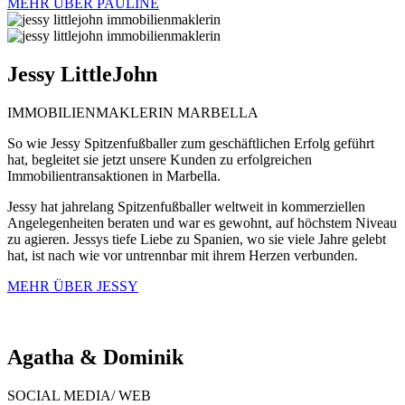
MEHR ÜBER PAULINE
Jessy
LittleJohn
IMMOBILIENMAKLERIN MARBELLA
So wie Jessy Spitzenfußballer zum geschäftlichen Erfolg geführt
hat, begleitet sie jetzt unsere Kunden zu erfolgreichen
Immobilientransaktionen in Marbella.
Jessy hat jahrelang Spitzenfußballer weltweit in kommerziellen
Angelegenheiten beraten und war es gewohnt, auf höchstem Niveau
zu agieren. Jessys tiefe Liebe zu Spanien, wo sie viele Jahre gelebt
hat, ist nach wie vor untrennbar mit ihrem Herzen verbunden.
MEHR ÜBER JESSY
Agatha &
Dominik
SOCIAL MEDIA/ WEB