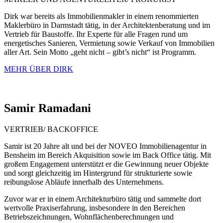
Dirk war bereits als Immobilienmakler in einem renommierten
Maklerbüro in Darmstadt tätig, in der Architektenberatung und im
Vertrieb für Baustoffe. Ihr Experte für alle Fragen rund um
energetisches Sanieren, Vermietung sowie Verkauf von Immobilien
aller Art. Sein Motto „geht nicht – gibt’s nicht“ ist Programm.
MEHR ÜBER DIRK
Samir
Ramadani
VERTRIEB/ BACKOFFICE
Samir ist 20 Jahre alt und bei der NOVEO Immobilienagentur in
Bensheim im Bereich Akquisition sowie im Back Office tätig. Mit
großem Engagement unterstützt er die Gewinnung neuer Objekte
und sorgt gleichzeitig im Hintergrund für strukturierte sowie
reibungslose Abläufe innerhalb des Unternehmens.
Zuvor war er in einem Architekturbüro tätig und sammelte dort
wertvolle Praxiserfahrung, insbesondere in den Bereichen
Betriebszeichnungen, Wohnflächenberechnungen und