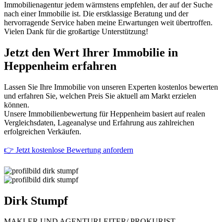
Immobilienagentur jedem wärmstens empfehlen, der auf der Suche
nach einer Immobilie ist. Die erstklassige Beratung und der
hervorragende Service haben meine Erwartungen weit übertroffen.
Vielen Dank für die großartige Unterstützung!
Jetzt den Wert Ihrer Immobilie in
Heppenheim erfahren
Lassen Sie Ihre Immobilie von unseren Experten kostenlos bewerten
und erfahren Sie, welchen Preis Sie aktuell am Markt erzielen
können.
Unsere Immobilienbewertung für Heppenheim basiert auf realen
Vergleichsdaten, Lageanalyse und Erfahrung aus zahlreichen
erfolgreichen Verkäufen.
👉 Jetzt kostenlose Bewertung anfordern
Dirk
Stumpf
MAKLER UND AGENTURLEITER/ PROKURIST