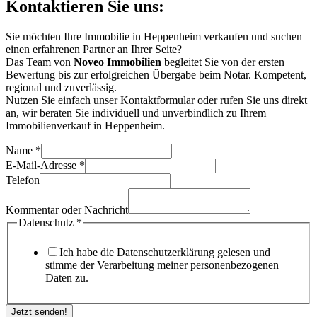
Kontaktieren Sie uns:
Sie möchten Ihre Immobilie in Heppenheim verkaufen und suchen
einen erfahrenen Partner an Ihrer Seite?
Das Team von
Noveo Immobilien
begleitet Sie von der ersten
Bewertung bis zur erfolgreichen Übergabe beim Notar. Kompetent,
regional und zuverlässig.
Nutzen Sie einfach unser Kontaktformular oder rufen Sie uns direkt
an, wir beraten Sie individuell und unverbindlich zu Ihrem
Immobilienverkauf in Heppenheim.
Name
*
E-Mail-Adresse
*
Telefon
Kommentar oder Nachricht
Name
Datenschutz
*
Nachricht
E-
Ich habe die Datenschutzerklärung gelesen und
Mail-
stimme der Verarbeitung meiner personenbezogenen
Adresse
Daten zu.
Jetzt senden!