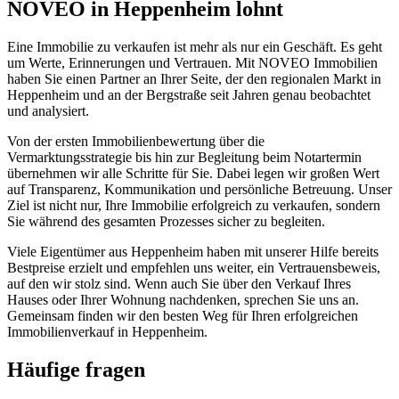
NOVEO in Heppenheim lohnt
Eine Immobilie zu verkaufen ist mehr als nur ein Geschäft. Es geht
um Werte, Erinnerungen und Vertrauen. Mit NOVEO Immobilien
haben Sie einen Partner an Ihrer Seite, der den regionalen Markt in
Heppenheim und an der Bergstraße seit Jahren genau beobachtet
und analysiert.
Von der ersten Immobilienbewertung über die
Vermarktungsstrategie bis hin zur Begleitung beim Notartermin
übernehmen wir alle Schritte für Sie. Dabei legen wir großen Wert
auf Transparenz, Kommunikation und persönliche Betreuung. Unser
Ziel ist nicht nur, Ihre Immobilie erfolgreich zu verkaufen, sondern
Sie während des gesamten Prozesses sicher zu begleiten.
Viele Eigentümer aus Heppenheim haben mit unserer Hilfe bereits
Bestpreise erzielt und empfehlen uns weiter, ein Vertrauensbeweis,
auf den wir stolz sind. Wenn auch Sie über den Verkauf Ihres
Hauses oder Ihrer Wohnung nachdenken, sprechen Sie uns an.
Gemeinsam finden wir den besten Weg für Ihren erfolgreichen
Immobilienverkauf in Heppenheim.
Häufige fragen