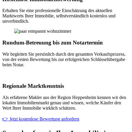
Erhalten Sie eine professionelle Einschätzung des aktuellen
Marktwerts Ihrer Immobilie, selbstverständlich kostenlos und
unverbindlich.
Rundum-Betreuung bis zum Notartermin
Wir begleiten Sie persönlich durch den gesamten Verkaufsprozess,
von der ersten Bewertung bis zur erfolgreichen Schlüsselübergabe
beim Notar.
Regionale Marktkenntnis
Als erfahrene Makler aus der Region Heppenheim kennen wir den
lokalen Immobilienmarkt genau und wissen, welche Käufer den
Wert Ihrer Immobilie wirklich schätzen.
👉 Jetzt kostenlose Bewertung anfordern