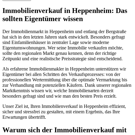
Immobilienverkauf in Heppenheim: Das
sollten Eigentümer wissen
Der Immobilienmarkt in Heppenheim und entlang der Bergstraße
hat sich in den letzten Jahren stark entwickelt. Besonders gefragt
sind Einfamilienhäuser in zentraler Lage sowie moderne
Eigentumswohnungen. Wer seine Immobilie verkaufen möchte,
sollte den regionalen Markt genau kennen, denn der richtige
Zeitpunkt und eine realistische Preisstrategie sind entscheidend.
Als erfahrene Immobilienmakler in Heppenheim unterstützen wir
Eigentümer bei allen Schritten des Verkaufsprozesses: von der
professionellen Wertermittlung über die optimale Vermarktung bis
zur Verhandlung mit potenziellen Käufern. Dank unserer regionalen
Marktkenntnis wissen wir, welche Immobilienarten derzeit
besonders gefragt sind und wie man den besten Preis erzielt.
Unser Ziel ist, Ihren Immobilienverkauf in Heppenheim effizient,
sicher und stressfrei zu gestalten, mit einem Ergebnis, das Ihre
Erwartungen übertrifft.
Warum sich der Immobilienverkauf mit