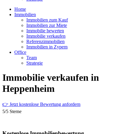
Home
Immobilien
Immobilien zum Kauf
Immobilien zur Miete
Immobilie bewerten
Immobilie verkaufen
Referenzimmobilien
Immobilien in Zypern
Office
Team
Strategie
Immobilie verkaufen in
Heppenheim
👉 Jetzt kostenlose Bewertung anfordern
5/5 Sterne
Kostenlose Immobilienbewertung