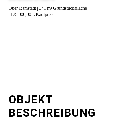
Ober-Ramstadt
341 m² Grundstücksfläche
175.000,00 € Kaufpreis
Bilder
OBJEKT
BESCHREIBUNG